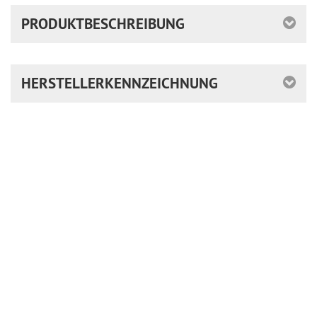
PRODUKTBESCHREIBUNG
HERSTELLERKENNZEICHNUNG