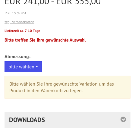
EUR 241,00 - EUR 555,00
inkl. 19 % USt
zzgl. Versandkosten
Lieferzeit ca. 7-10 Tage
Bitte treffen Sie Ihre gewünschte Auswahl
Abmessung::
bitte wählen
Bitte wählen Sie Ihre gewünschte Variation um das
Produkt in den Warenkorb zu legen.
DOWNLOADS