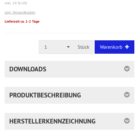
inkl. 19 % USt
zzgl. Versandkosten
Lieferzeit ca. 1-2 Tage
1
Stück
Warenkorb
DOWNLOADS
PRODUKTBESCHREIBUNG
HERSTELLERKENNZEICHNUNG