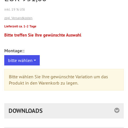
inkl. 19 % USt
zzgl. Versandkosten
Lieferzeit ca. 1-2 Tage
Bitte treffen Sie Ihre gewünschte Auswahl
Montage::
bitte wählen
Bitte wählen Sie Ihre gewünschte Variation um das
Produkt in den Warenkorb zu legen.
DOWNLOADS