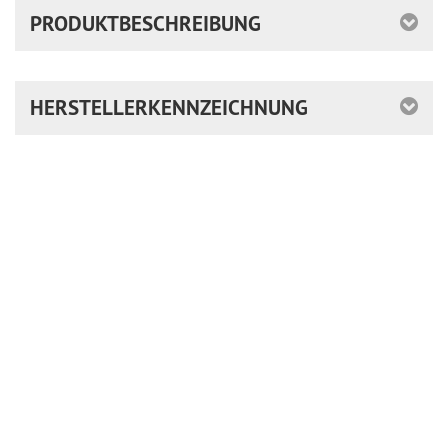
PRODUKTBESCHREIBUNG
HERSTELLERKENNZEICHNUNG