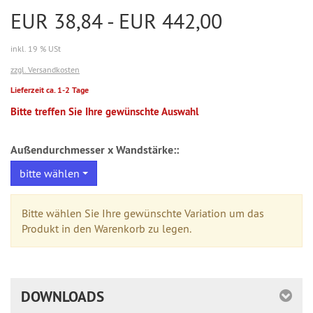
EUR 38,84 - EUR 442,00
inkl. 19 % USt
zzgl. Versandkosten
Lieferzeit ca. 1-2 Tage
Bitte treffen Sie Ihre gewünschte Auswahl
Außendurchmesser x Wandstärke::
bitte wählen
Bitte wählen Sie Ihre gewünschte Variation um das
Produkt in den Warenkorb zu legen.
DOWNLOADS