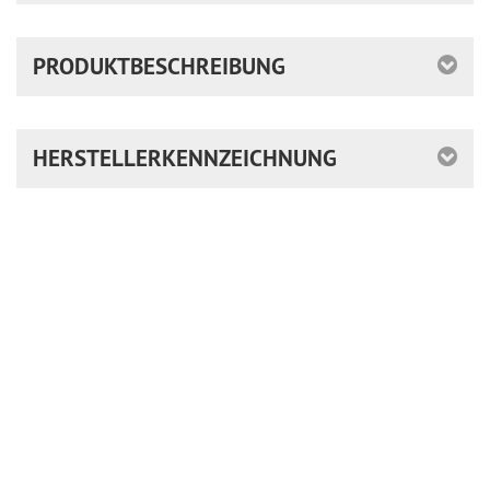
PRODUKTBESCHREIBUNG
HERSTELLERKENNZEICHNUNG