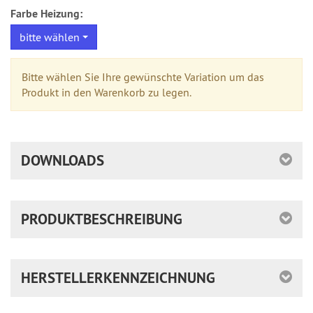
Farbe Heizung:
bitte wählen
Bitte wählen Sie Ihre gewünschte Variation um das
Produkt in den Warenkorb zu legen.
DOWNLOADS
PRODUKTBESCHREIBUNG
HERSTELLERKENNZEICHNUNG