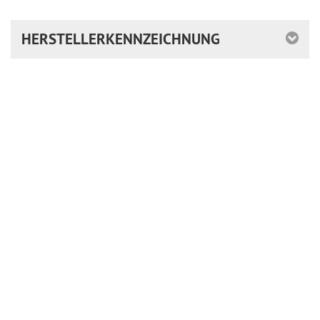
HERSTELLERKENNZEICHNUNG