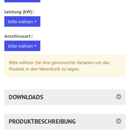
Leistung (kW)::
bitte wählen
Anschlussart::
bitte wählen
Bitte wählen Sie Ihre gewünschte Variation um das
Produkt in den Warenkorb zu legen.
DOWNLOADS
PRODUKTBESCHREIBUNG