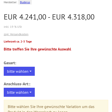
Hersteller:
Buderus
EUR 4.241,00 - EUR 4.318,00
inkl. 19 % USt
zzgl. Versandkosten
Lieferzeit ca. 2-3 Tage
Bitte treffen Sie Ihre gewünschte Auswahl
Gasart:
bitte wählen
Anschluss-Art::
bitte wählen
Bitte wählen Sie Ihre gewünschte Variation um das