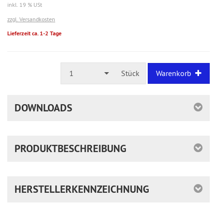
inkl. 19 % USt
zzgl. Versandkosten
Lieferzeit ca. 1-2 Tage
1
Stück
Warenkorb
DOWNLOADS
PRODUKTBESCHREIBUNG
HERSTELLERKENNZEICHNUNG