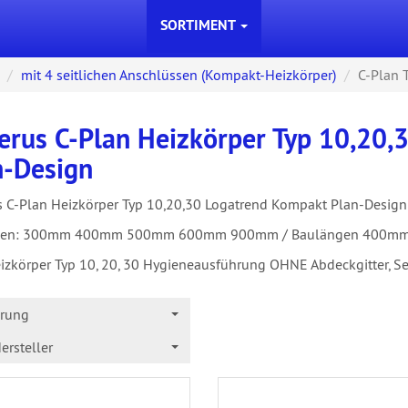
SORTIMENT
mit 4 seitlichen Anschlüssen (Kompakt-Heizkörper)
C-Plan 
erus C-Plan Heizkörper Typ 10,20,
n-Design
 C-Plan Heizkörper Typ 10,20,30 Logatrend Kompakt Plan-Design
en: 300mm 400mm 500mm 600mm 900mm / Baulängen 400mm
izkörper Typ 10, 20, 30 Hygieneausführung OHNE Abdeckgitter, S
erung
ersteller