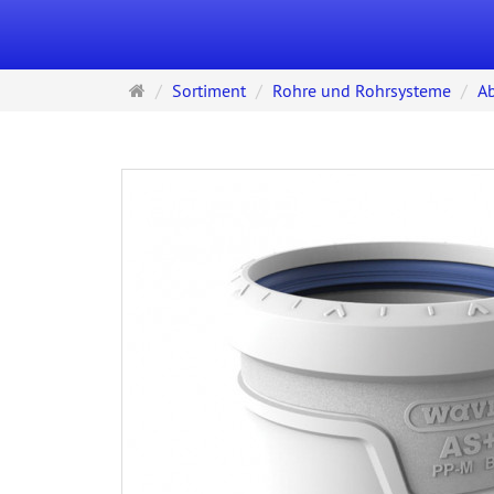
Startseite
Sortiment
Rohre und Rohrsysteme
Ab