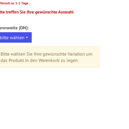
eferzeit ca. 1-2 Tage
tte treffen Sie Ihre gewünschte Auswahl
ennweite (DN):
bitte wählen
Bitte wählen Sie Ihre gewünschte Variation um
das Produkt in den Warenkorb zu legen.