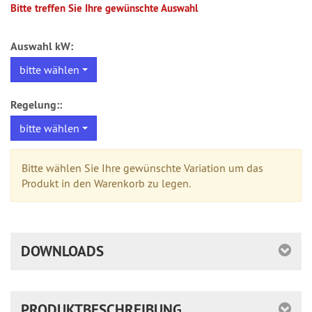
Bitte treffen Sie Ihre gewünschte Auswahl
Auswahl kW:
bitte wählen
Regelung::
bitte wählen
Bitte wählen Sie Ihre gewünschte Variation um das
Produkt in den Warenkorb zu legen.
DOWNLOADS
PRODUKTBESCHREIBUNG