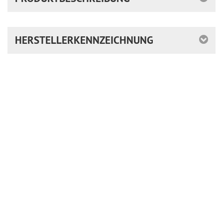
HERSTELLERKENNZEICHNUNG